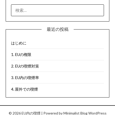
最近の投稿
はじめに
1. EUの権限
2. EUの喫煙対策
3. EU内の喫煙率
4. 屋外での喫煙
© 2026 EU内の喫煙
| Powered by
Minimalist Blog
WordPress