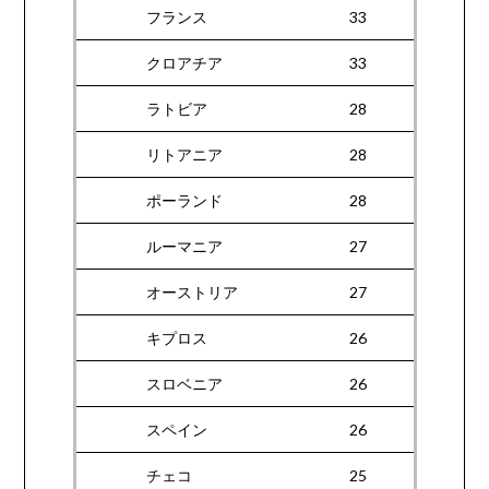
フランス
33
クロアチア
33
ラトビア
28
リトアニア
28
ポーランド
28
ルーマニア
27
オーストリア
27
キプロス
26
スロベニア
26
スペイン
26
チェコ
25