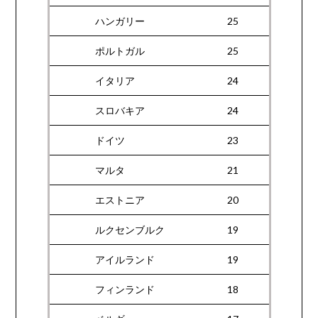
ハンガリー
25
ポルトガル
25
イタリア
24
スロバキア
24
ドイツ
23
マルタ
21
エストニア
20
ルクセンブルク
19
アイルランド
19
フィンランド
18