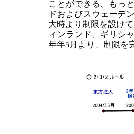
ことができる。もっ
ドおよびスウェーデンの
大時より制限を設けて
ィンランド、ギリシャ
年年5月より、制限を