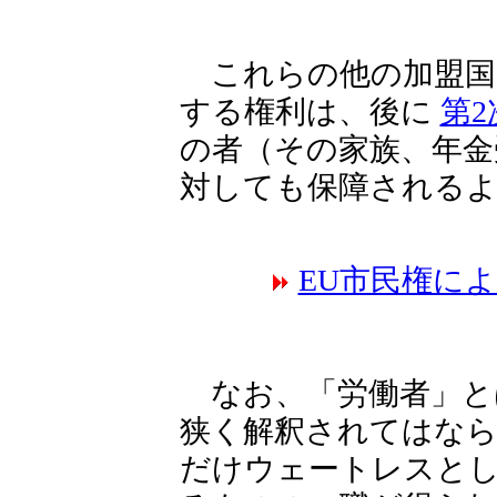
これらの他の加盟国
する権利は、後に
第2
の者（その家族、年金
対しても保障される
EU市民権に
なお、「労働者」と
狭く解釈されてはなら
だけウェートレスとし