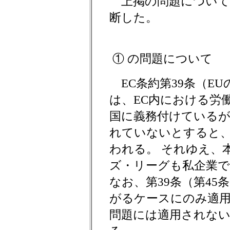
上掲の問題について
断した。
① の問題について
EC条約第39条（EU
は、EC内における労
国に義務付けているが
れていないとすると、
われる。 それゆえ、
ズ・リーグも私企業
なお、第39条（第4
がるケースにのみ適用
問題には適用されない