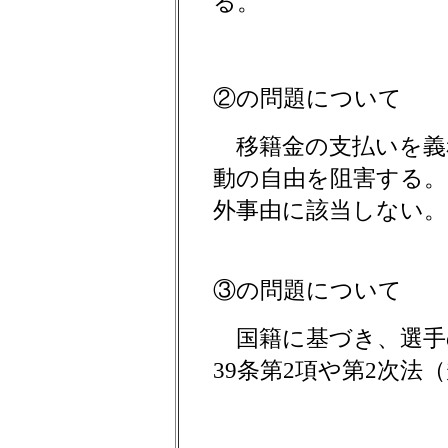
る。
②の問題について
移籍金の支払いを義
動の自由を阻害する。
外事由に該当しない。
③の問題について
国籍に基づき、選手
39条第2項や第2次法（