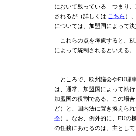
において残っている。つまり、
されるが（詳しくは
こちら
）
については、加盟国によって決
これらの点を考慮すると、EU
によって統制されるといえる。
ところで、欧州議会やEU理事
は、通常、加盟国によって執行
加盟国の役割である。この場合
ど）と、国内法に置き換えられ
令
）。なお、例外的に、EUの
の任務にあたるのは、主として