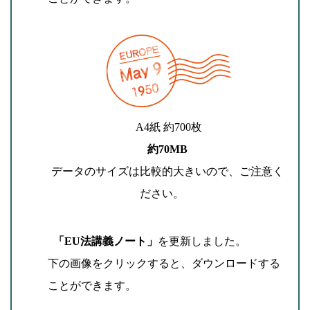
A4紙 約700枚
約70MB
データのサイズは比較的大きいので、ご注意く
ださい。
「EU法講義ノート」
を更新しました。
下の画像をクリックすると、ダウンロードする
ことができます。