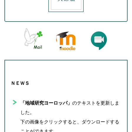
ＮＥＷＳ
「地域研究ヨーロッパ」
のテキストを更新しま
した。
下の画像をクリックすると、ダウンロードする
ことができます。