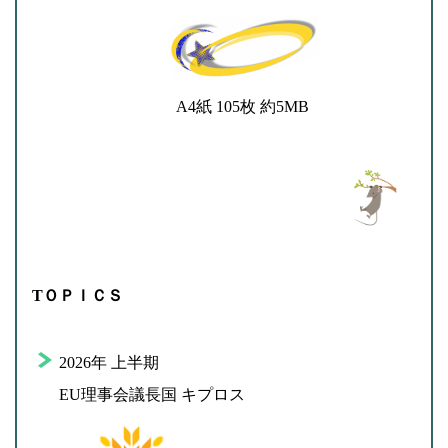
A4紙 105枚 約5MB
TＯＰＩＣＳ
2026年 上半期
EU理事会議長国 キプロス